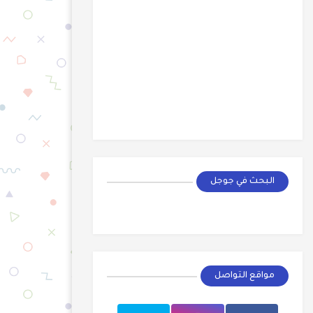
البحث في جوجل
مواقع التواصل