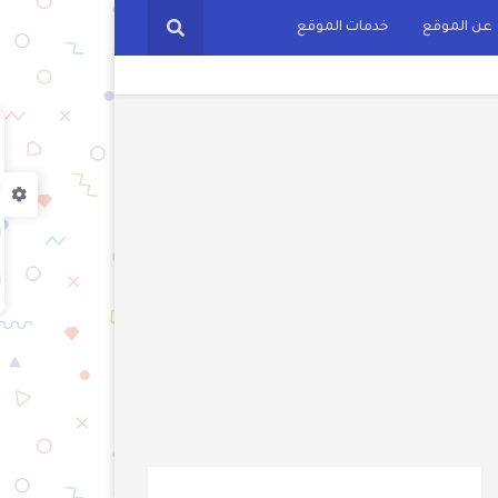
عن الموقع
خدمات الموقع