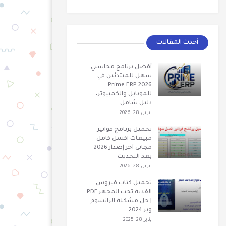
أحدث المقالات
أفضل برنامج محاسبي
سهل للمبتدئين في
2026 Prime ERP
للموبايل والكمبيوتر،
دليل شامل
ابريل 28, 2026
تحميل برنامج فواتير
مبيعات اكسل كامل
مجاني آخر إصدار 2026
بعد التحديث
ابريل 28, 2026
تحميل كتاب فيروس
الفدية تحت المجهر PDF
| حل مشكلة الرانسوم
وير 2024
يناير 28, 2025