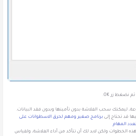
، ليمكنك سحب الفلاشة بدون تأمينها وبدون فقد البيانات.
ها قد تحتاج إلى
برنامج صغير ومهم لحرق الاسطوانات على
ذه الخطوات ولكن لابد لك أن تتأكد من أداء الفلاشة، ولقياس