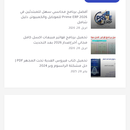
أفضل برنامج محاسبي سهل للمبتدئين في
2026 Prime ERP للموبايل والكمبيوتر، دليل
شامل
ابريل 28, 2026
تحميل برنامج فواتير مبيعات اكسل كامل
مجاني آخر إصدار 2026 بعد التحديث
ابريل 28, 2026
تحميل كتاب فيروس الفدية تحت المجهر PDF |
حل مشكلة الرانسوم وير 2024
يناير 28, 2025