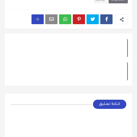
كتابة تعليق