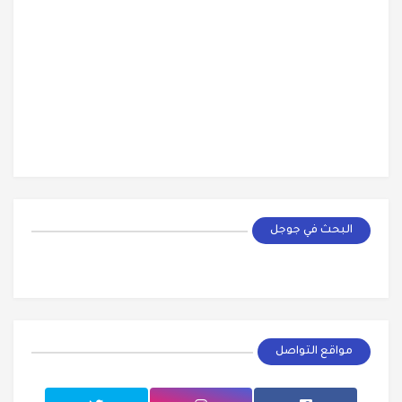
البحث في جوجل
مواقع التواصل